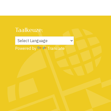
Taalkeuze:
Powered by
Translate