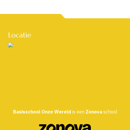
Locatie
Basisschool Onze Wereld
is een
Zonova
school