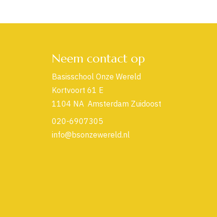
Neem contact op
Basisschool Onze Wereld
Kortvoort 61 E
1104 NA Amsterdam Zuidoost
020-6907305
info@bsonzewereld.nl