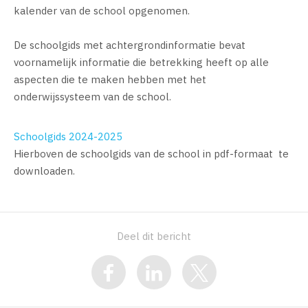
kalender van de school opgenomen.
De schoolgids met achtergrondinformatie bevat
voornamelijk informatie die betrekking heeft op alle
aspecten die te maken hebben met het
onderwijssysteem van de school.
Schoolgids 2024-2025
Hierboven de schoolgids van de school in pdf-formaat te
downloaden.
Deel dit bericht