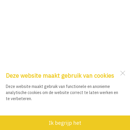
Deze website maakt gebruik van cookies
Deze website maakt gebruik van functionele en anonieme
analytische cookies om de website correct te laten werken en
te verbeteren.
Ik begrijp het